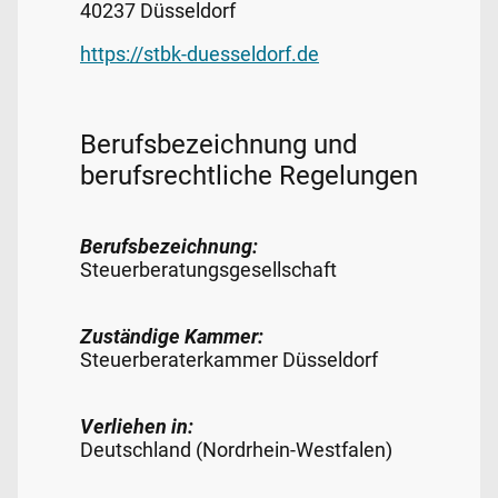
40237 Düsseldorf
https://stbk-duesseldorf.de
Berufsbezeichnung und
berufsrechtliche Regelungen
Berufsbezeichnung:
Steuerberatungsgesellschaft
Zuständige Kammer:
Steuerberaterkammer Düsseldorf
Verliehen in:
Deutschland (Nordrhein-Westfalen)