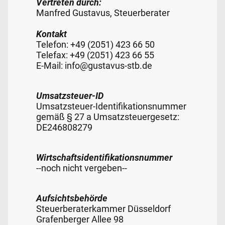
Vertreten durch:
Manfred Gustavus, Steuerberater
Kontakt
Telefon: +49 (2051) 423 66 50
Telefax: +49 (2051) 423 66 55
E-Mail: info@gustavus-stb.de
Umsatzsteuer-ID
Umsatzsteuer-Identifikationsnummer
gemäß § 27 a Umsatzsteuergesetz:
DE246808279
Wirtschaftsidentifikationsnummer
--noch nicht vergeben--
Aufsichtsbehörde
Steuerberaterkammer Düsseldorf
Grafenberger Allee 98