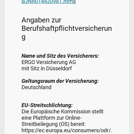
BJNR014420981.html
]
Angaben zur
Berufshaftpflichtversicherun
g
Name und Sitz des Versicherers:
ERGO Versicherung AG
mit Sitz in Düsseldorf
Geltungsraum der Versicherung:
Deutschland
EU-Streitschlichtung:
Die Europäische Kommission stellt
eine Plattform zur Online-
Streitbeilegung (OS) bereit:
https://ec.europa.eu/consumers/odr/.