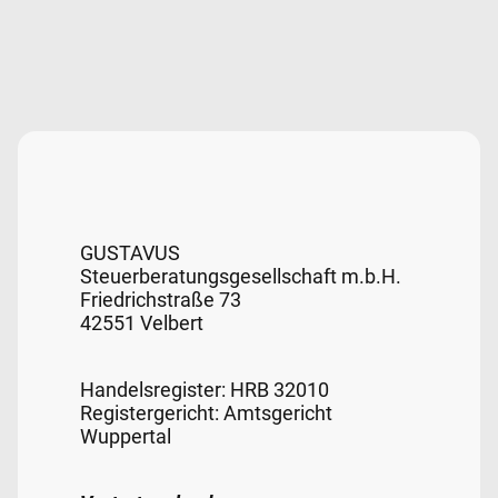
GUSTAVUS
Steuerberatungsgesellschaft m.b.H.
Friedrichstraße 73
42551 Velbert
Handelsregister: HRB 32010
Registergericht: Amtsgericht
Wuppertal