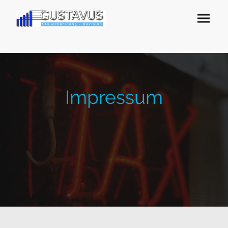
Impressum