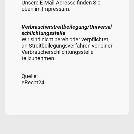
Unsere E-Mail-Adresse finden Sie
oben im Impressum.
Verbraucherstreitbeilegung/Universal
schlichtungsstelle
Wir sind nicht bereit oder verpflichtet,
an Streitbeilegungsverfahren vor einer
Verbraucherschlichtungsstelle
teilzunehmen.
Quelle:
eRecht24